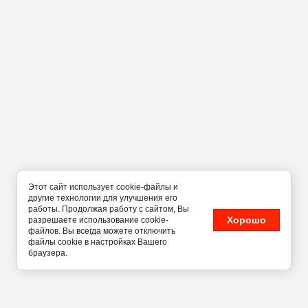
Этот сайт использует cookie-файлы и
другие технологии для улучшения его
работы. Продолжая работу с сайтом, Вы
Хорошо
разрешаете использование cookie-
файлов. Вы всегда можете отключить
файлы cookie в настройках Вашего
браузера.