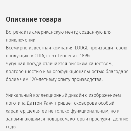
Описание товара
Встречайте американскую мечту, созданную для
приключений!
Всемирно известная компания LODGE производит свою
продукцию в США, штат Теннеси с 1896г.
Чугунная посуда отличается высоким качеством,
долговечностью и многофункциональностью благодаря
более чем 120-летнему опыту производства.
Уникальный коллекционный дизайн с изображением
логотипа Даттон-Ранч придаёт сковороде особый
характер, делая её не только функциональным, но и
запоминающимся подарком, который прослужит долгие
годы.