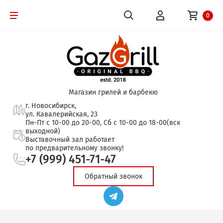
0
Магазин грилей и барбекю
г. Новосибирск,
ул. Кавалерийская, 23
Пн-Пт с 10-00 до 20-00, Сб с 10-00 до 18-00(вск
выходной)
Выставочный зал работает
по предварительному звонку!
+7 (999) 451-71-47
Обратный звонок