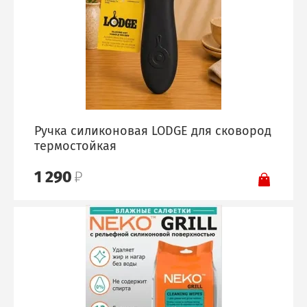
Ручка силиконовая LODGE для сковород
термостойкая
1 290