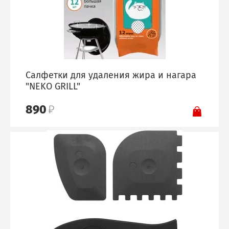
Салфетки для удаления жира и нагара
"NEKO GRILL"
890