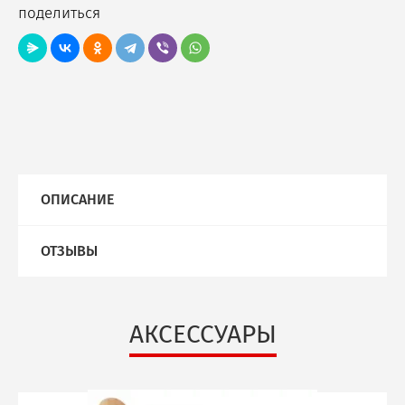
поделиться
ОПИСАНИЕ
ОТЗЫВЫ
АКСЕССУАРЫ