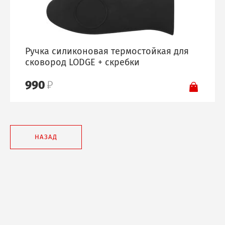
Ручка силиконовая термостойкая для
сковород LODGE + скребки
990
НАЗАД