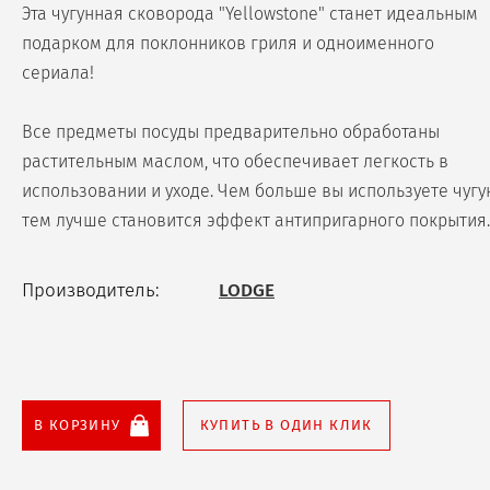
Эта чугунная сковорода "Yellowstone" станет идеальным
подарком для поклонников гриля и одноименного
сериала!
Все предметы посуды предварительно обработаны
растительным маслом, что обеспечивает легкость в
использовании и уходе. Чем больше вы используете чугу
тем лучше становится эффект антипригарного покрытия.
Производитель:
LODGE
В КОРЗИНУ
КУПИТЬ В ОДИН КЛИК