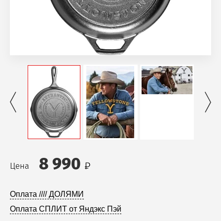
8 990
Цена
Оплата //// ДОЛЯМИ
Оплата СПЛИТ от Яндэкс Пэй