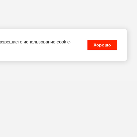
разрешаете использование cookie-
Хорошо