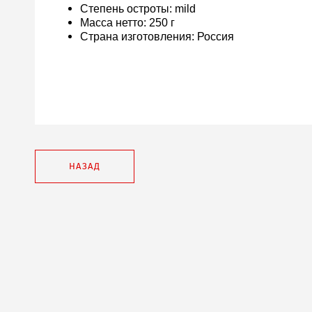
Степень остроты: mild
Масса нетто: 250 г
Страна изготовления: Россия
НАЗАД