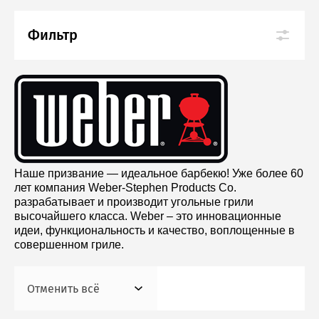
Фильтр
Наше призвание — идеальное барбекю! Уже более 60
лет компания Weber-Stephen Products Co.
разрабатывает и производит угольные грили
высочайшего класса. Weber – это инновационные
идеи, функциональность и качество, воплощенные в
совершенном гриле.
Отменить всё