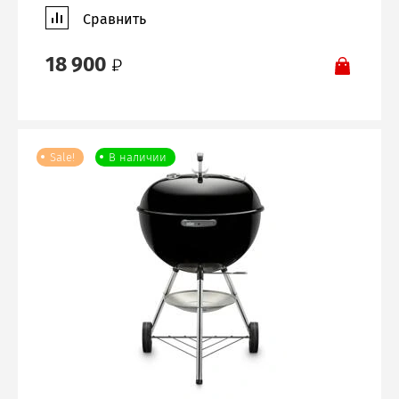
Сравнить
18 900
Sale!
В наличии