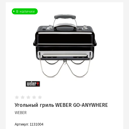
В наличии
Угольный гриль WEBER GO-ANYWHERE
WEBER
Артикул:
1131004