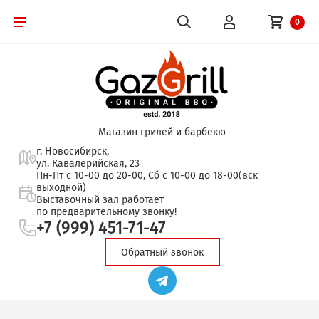
0
Магазин грилей и барбекю
г. Новосибирск,
ул. Кавалерийская, 23
Пн-Пт с 10-00 до 20-00, Сб с 10-00 до 18-00(вск
выходной)
Выставочный зал работает
по предварительному звонку!
+7 (999) 451-71-47
Обратный звонок