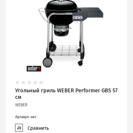
Угольный гриль WEBER Performer GBS 57
см
WEBER
Артикул:
нет
Сравнить