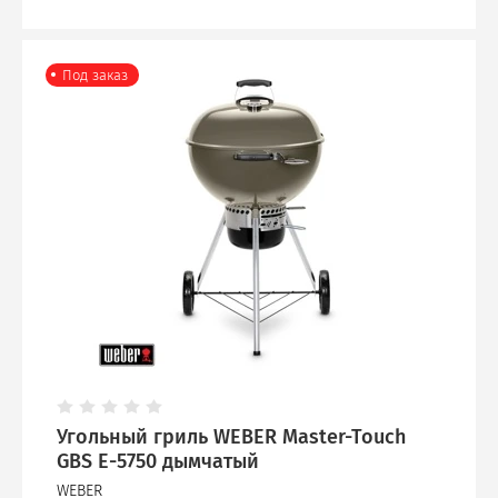
Под заказ
Угольный гриль WEBER Master-Touch
GBS E-5750 дымчатый
WEBER