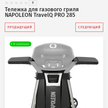
0
Тележка для газового гриля
NAPOLEON TravelQ PRO 285
ПРЕДЫДУЩИЙ
СЛЕДУЮЩИЙ
В наличии