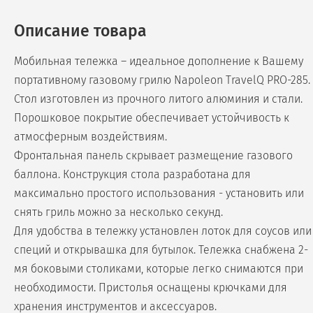
Описание товара
Мобильная тележка – идеальное дополнение к Вашему
портативному газовому грилю Napoleon TravelQ PRO-285.
Стол изготовлен из прочного литого алюминия и стали.
Порошковое покрытие обеспечивает устойчивость к
атмосферным воздействиям.
Фронтальная панель скрывает размещение газового
баллона. Конструкция стола разработана для
максимально простого использования - установить или
снять гриль можно за несколько секунд.
Для удобства в тележку установлен лоток для соусов или
специй и открывашка для бутылок. Тележка снабжена 2-
мя боковыми столиками, которые легко снимаются при
необходимости. Пристолья оснащены крючками для
хранения инструментов и аксессуаров.