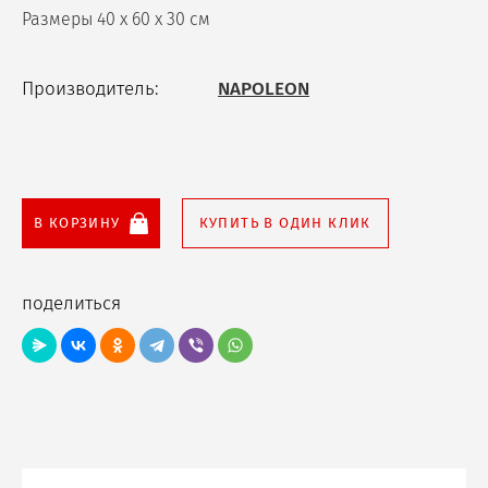
Размеры 40 х 60 х 30 см
Производитель:
NAPOLEON
В КОРЗИНУ
КУПИТЬ В ОДИН КЛИК
поделиться