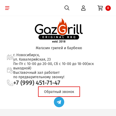
0
Магазин грилей и барбекю
г. Новосибирск,
ул. Кавалерийская, 23
Пн-Пт с 10-00 до 20-00, Сб с 10-00 до 18-00(вск
выходной)
Выставочный зал работает
по предварительному звонку!
+7 (999) 451-71-47
Обратный звонок