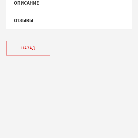
ОПИСАНИЕ
ОТЗЫВЫ
НАЗАД