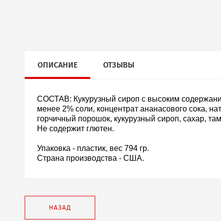
ОПИСАНИЕ
ОТЗЫВЫ
СОСТАВ: Кукурузный сироп с высоким содержани
менее 2% соли, концентрат ананасового сока, на
горчичный порошок, кукурузный сироп, сахар, та
Не содержит глютен.
Упаковка - пластик, вес 794 гр.
Страна производства - США.
НАЗАД