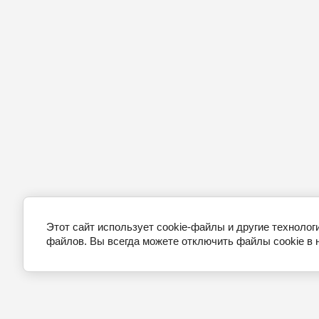
Этот сайт использует cookie-файлы и другие технолог
файлов. Вы всегда можете отключить файлы cookie в 