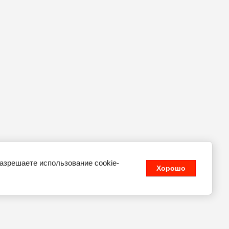
разрешаете использование cookie-
Хорошо