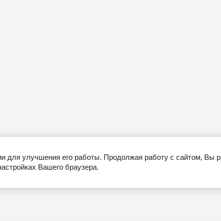
ии для улучшения его работы. Продолжая работу с сайтом, Вы 
настройках Вашего браузера.