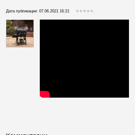
Дата публикации: 07.06.2021 16:21