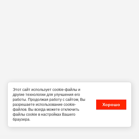
Этот сайт использует cookie-файлы и
другие технологии для улучшения его
работы. Продолжая работу с сайтом, Вы
Хорошо
разрешаете использование cookie-
файлов. Вы всегда можете отключить
файлы cookie в настройках Вашего
браузера.