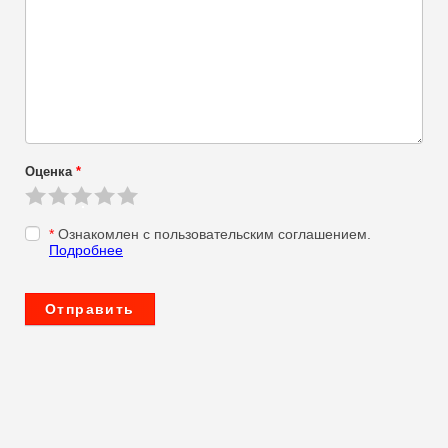
Оценка
*
*
Ознакомлен с пользовательским соглашением.
Подробнее
Отправить