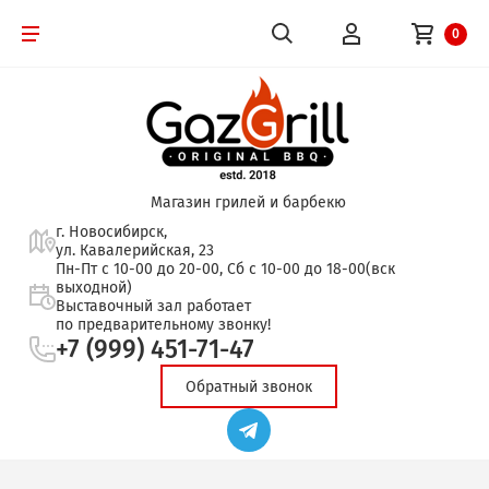
0
Магазин грилей и барбекю
г. Новосибирск,
ул. Кавалерийская, 23
Пн-Пт с 10-00 до 20-00, Сб с 10-00 до 18-00(вск
выходной)
Выставочный зал работает
по предварительному звонку!
+7 (999) 451-71-47
Обратный звонок