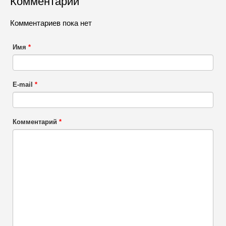
Комментарии
Комментариев пока нет
Имя
*
E-mail
*
Комментарий
*