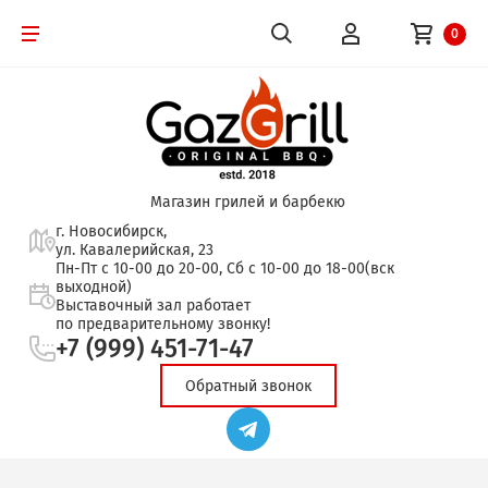
0
Магазин грилей и барбекю
г. Новосибирск,
ул. Кавалерийская, 23
Пн-Пт с 10-00 до 20-00, Сб с 10-00 до 18-00(вск
выходной)
Выставочный зал работает
по предварительному звонку!
+7 (999) 451-71-47
Обратный звонок