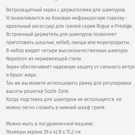
Ветрозащитный экран с держателями для шампуров.
Устанавливается на боковую инфракрасную горелку -
идеальный аксессуар для грилей серии Rogue и Prestige.
Встроенный держатель для шампуров позволяет
приготовить шашлык, кебаб, овощи или морепродукты.
В набор входят четыре высококачественных шампура
Napoleon из нержавеющей стали.
Экран обеспечивает надежную защиту от сильного ветра
и брызг жира.
Так же вы можете использовать рамку для регулировки
высоты решетки Sizzle Zone.
Когда подставка для шампуров не используется, ее
можно легко сложить в нижний шкаф гриля.
Можно мыть в посудомоечной машине.
Размеры экрана 26 х 42.8 х 15.2 см