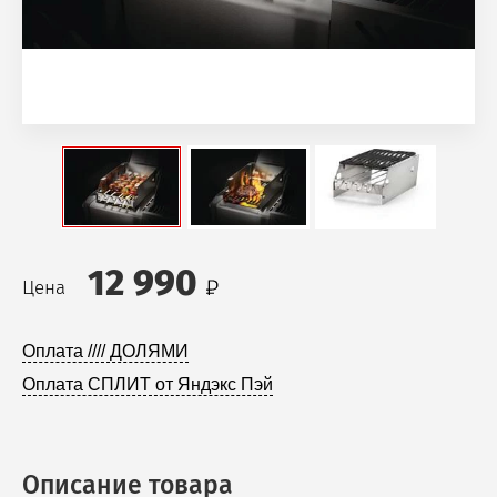
12 990
Цена
Оплата //// ДОЛЯМИ
Оплата СПЛИТ от Яндэкс Пэй
Описание товара