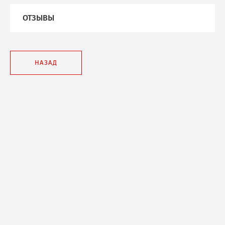
ОТЗЫВЫ
НАЗАД