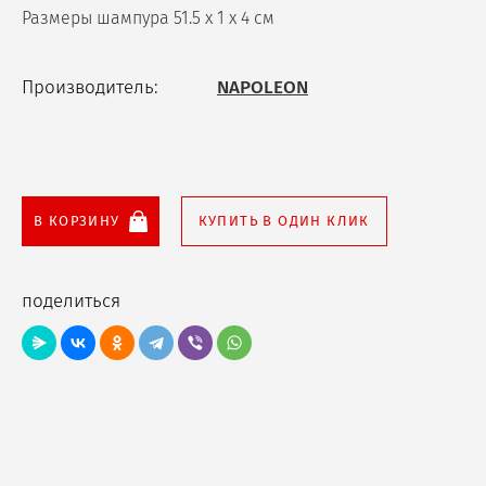
Размеры шампура 51.5 х 1 х 4 см
Производитель:
NAPOLEON
В КОРЗИНУ
КУПИТЬ В ОДИН КЛИК
поделиться